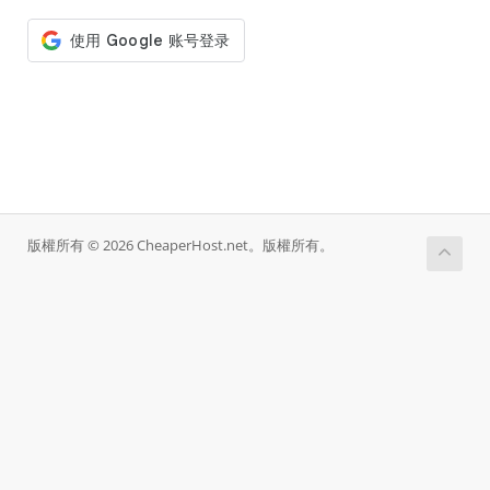
版權所有 © 2026 CheaperHost.net。版權所有。