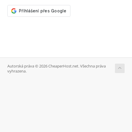
Autorská práva © 2026 CheaperHost.net. Všechna práva
vyhrazena.