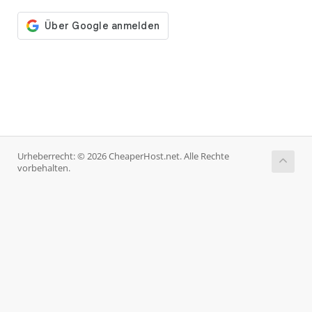
Urheberrecht: © 2026 CheaperHost.net. Alle Rechte
vorbehalten.