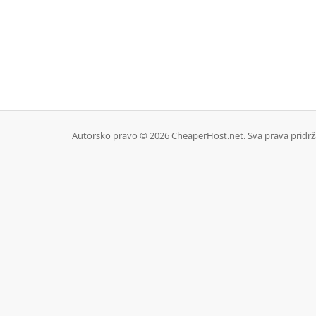
Autorsko pravo © 2026 CheaperHost.net. Sva prava pridrž