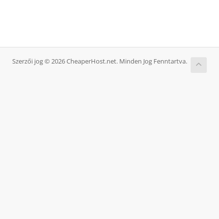
Szerzői jog © 2026 CheaperHost.net. Minden Jog Fenntartva.