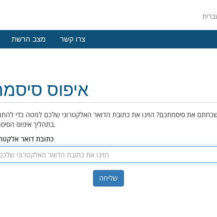
צרו קשר
מצב הרשת
איפוס סיסמה
כחתם את סיסמתכם? הזינו את כתובת הדואר האלקטרוני שלכם למטה כדי להתח
בתהליך איפוס הסיסמה.
כתובת דואר אלקטרו
שליחה