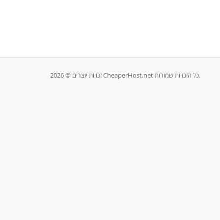
זכויות יוצרים © 2026 CheaperHost.net כל הזכויות שמורות.